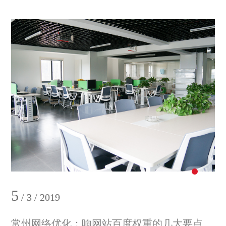
5
/ 3 / 2019
常州网络优化：响网站百度权重的几大要点