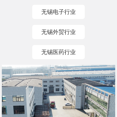
无锡电子行业
无锡外贸行业
无锡医药行业