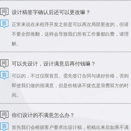
可以指导设计，请理解。
设计稿签字确认后还可以更改嘛？
正常来说在未程序开发之前是可以再次局部更改的，但请
不要全部推翻，这样会导致我们所有工作量都白费，请理
解。
可以先设计，设计满意后再付钱嘛？
可以的，不过仅限首页。需先签订合同与谈好价格，否则
即使我们做的很满意，但是价格谈不拢也是浪费双方的时
间。
你们设计的不满意怎么办？
首先我们会根据客户要求出设计稿，初稿出来后如果不满