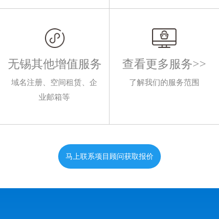
无锡其他增值服务
查看更多服务>>
域名注册、空间租赁、企
了解我们的服务范围
业邮箱等
马上联系项目顾问获取报价