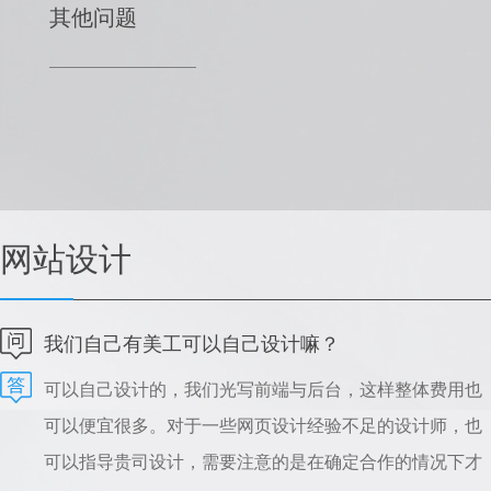
其他问题
网站设计
我们自己有美工可以自己设计嘛？
可以自己设计的，我们光写前端与后台，这样整体费用也
可以便宜很多。对于一些网页设计经验不足的设计师，也
可以指导贵司设计，需要注意的是在确定合作的情况下才