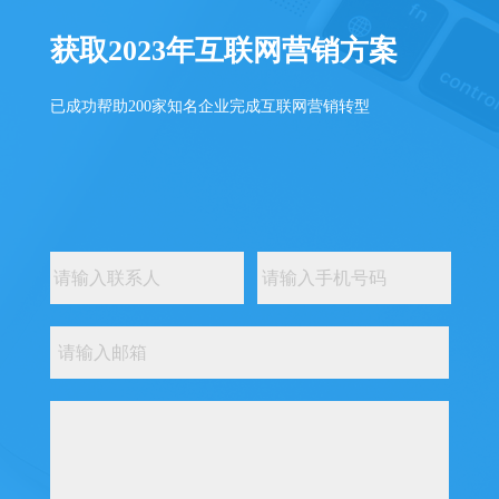
获取2023年互联网营销方案
已成功帮助200家知名企业完成互联网营销转型