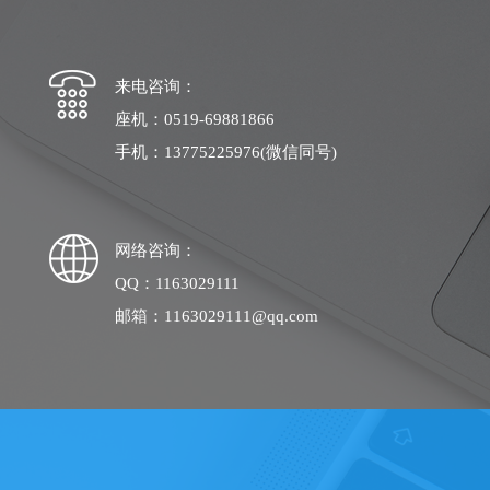
来电咨询：
座机：0519-69881866
手机：13775225976(微信同号)
网络咨询：
QQ：1163029111
邮箱：1163029111@qq.com