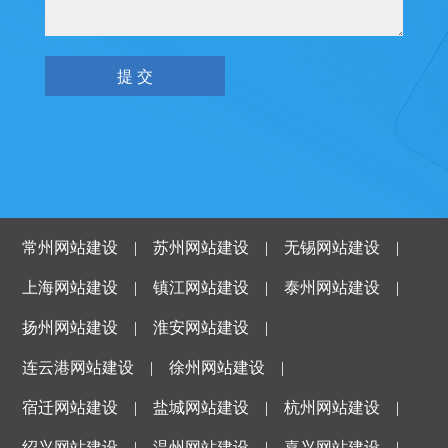
常州网站建设
|
苏州网站建设
|
无锡网站建设
|
上海网站建设
|
镇江网站建设
|
泰州网站建设
|
扬州网站建设
|
淮安网站建设
|
连云港网站建设
|
徐州网站建设
|
宿迁网站建设
|
盐城网站建设
|
杭州网站建设
|
绍兴网站建设
|
温州网站建设
|
嘉兴网站建设
|