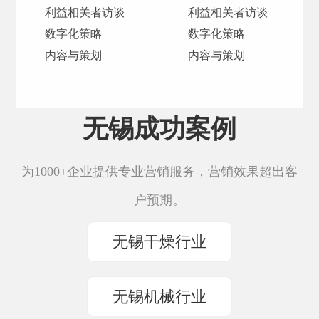
利益相关者访谈
利益相关者访谈
数字化策略
数字化策略
内容与策划
内容与策划
无锡成功案例
为1000+企业提供专业营销服务，营销效果超出客
户预期。
无锡干燥行业
无锡机械行业