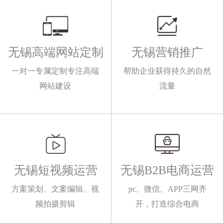
无锡高端网站定制
无锡营销推广
一对一专属定制专注高端
帮助企业获得持久的自然
网站建设
流量
无锡短视频运营
无锡B2B电商运营
方案策划、文案编辑、视
pc、微信、APP三网齐
频拍摄剪辑
开，打造综合电商