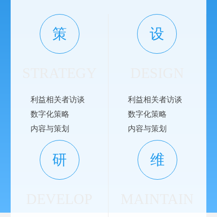
策
设
STRATEGY
DESIGN
利益相关者访谈
利益相关者访谈
数字化策略
数字化策略
内容与策划
内容与策划
研
维
DEVELOP
MAINTAIN