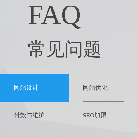
FAQ
常见问题
网站设计
网站优化
付款与维护
SEO加盟