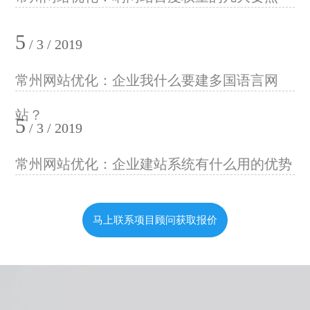
5
/ 3 / 2019
常州网站优化：企业我什么要建多国语言网
站？
5
/ 3 / 2019
常州网站优化：企业建站系统有什么用的优势
马上联系项目顾问获取报价