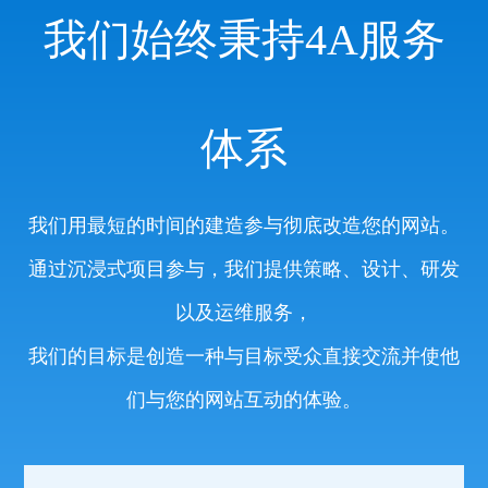
我们始终秉持4A服务
体系
我们用最短的时间的建造参与彻底改造您的网站。
通过沉浸式项目参与，我们提供策略、设计、研发
以及运维服务，
我们的目标是创造一种与目标受众直接交流并使他
们与您的网站互动的体验。