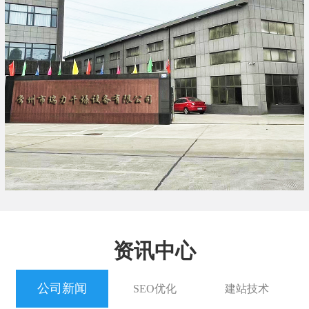
资讯中心
公司新闻
SEO优化
建站技术