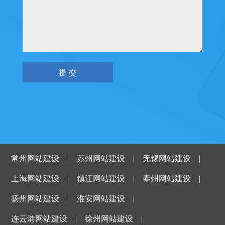
常州网站建设
|
苏州网站建设
|
无锡网站建设
|
上海网站建设
|
镇江网站建设
|
泰州网站建设
|
扬州网站建设
|
淮安网站建设
|
连云港网站建设
|
徐州网站建设
|