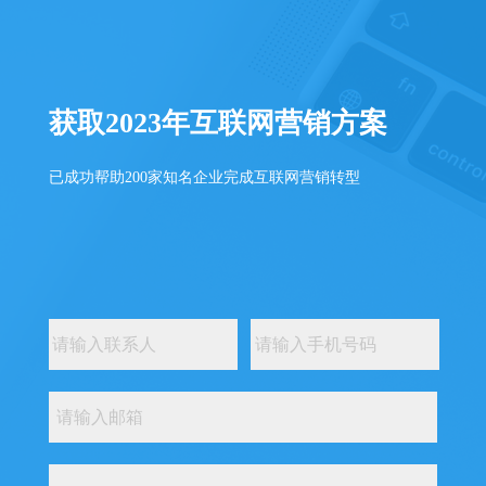
获取2023年互联网营销方案
已成功帮助200家知名企业完成互联网营销转型