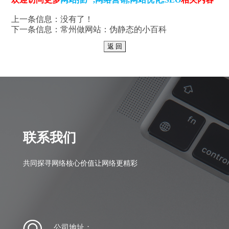
上一条信息：没有了！
下一条信息：
常州做网站：伪静态的小百科
联系我们
共同探寻网络核心价值让网络更精彩
公司地址：