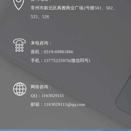
常州市新北区典雅商业广场2号楼501、502、
525、526
来电咨询：
座机：0519-69881866
手机：13775225976(微信同号)
网络咨询：
QQ：1163029111
邮箱：1163029111@qq.com