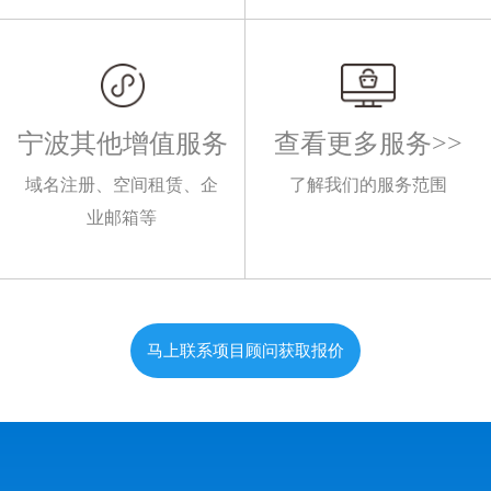
宁波其他增值服务
查看更多服务>>
域名注册、空间租赁、企
了解我们的服务范围
业邮箱等
马上联系项目顾问获取报价