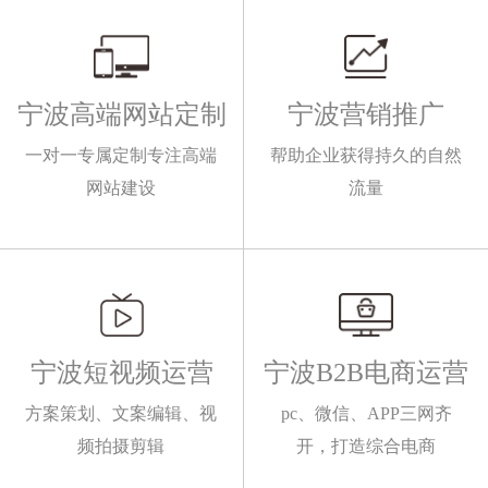
宁波高端网站定制
宁波营销推广
一对一专属定制专注高端
帮助企业获得持久的自然
网站建设
流量
宁波短视频运营
宁波B2B电商运营
方案策划、文案编辑、视
pc、微信、APP三网齐
频拍摄剪辑
开，打造综合电商