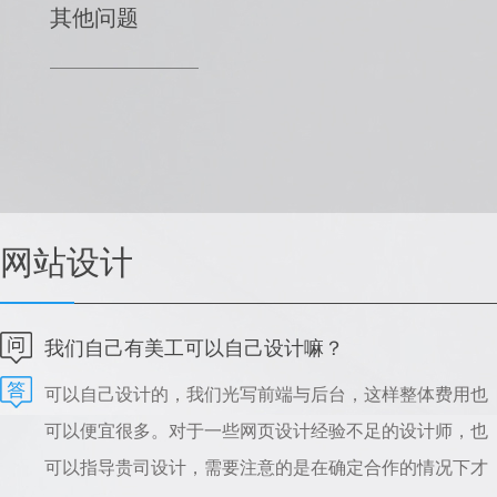
其他问题
网站设计
我们自己有美工可以自己设计嘛？
可以自己设计的，我们光写前端与后台，这样整体费用也
可以便宜很多。对于一些网页设计经验不足的设计师，也
可以指导贵司设计，需要注意的是在确定合作的情况下才