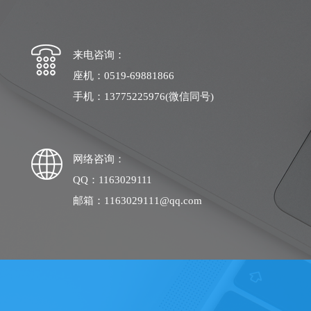
来电咨询：
座机：0519-69881866
手机：13775225976(微信同号)
网络咨询：
QQ：1163029111
邮箱：1163029111@qq.com