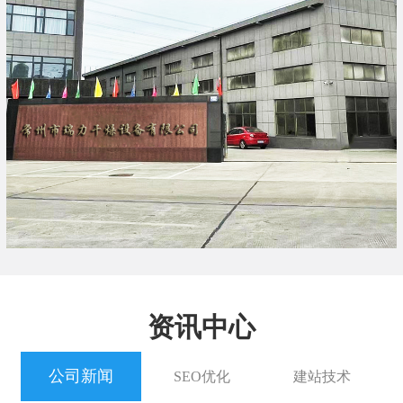
资讯中心
公司新闻
SEO优化
建站技术