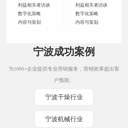
利益相关者访谈
利益相关者访谈
数字化策略
数字化策略
内容与策划
内容与策划
宁波成功案例
为1000+企业提供专业营销服务，营销效果超出客
户预期。
宁波干燥行业
宁波机械行业