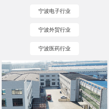
宁波电子行业
宁波外贸行业
宁波医药行业