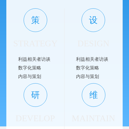
策
设
STRATEGY
DESIGN
利益相关者访谈
利益相关者访谈
数字化策略
数字化策略
内容与策划
内容与策划
研
维
DEVELOP
MAINTAIN