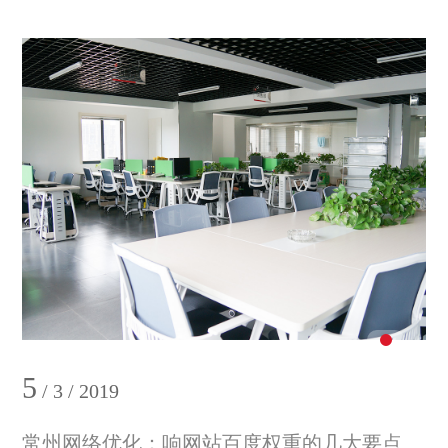
5
/ 3 / 2019
常州网络优化：响网站百度权重的几大要点