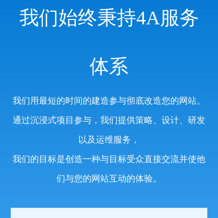
我们始终秉持4A服务
体系
我们用最短的时间的建造参与彻底改造您的网站。
通过沉浸式项目参与，我们提供策略、设计、研发
以及运维服务，
我们的目标是创造一种与目标受众直接交流并使他
们与您的网站互动的体验。