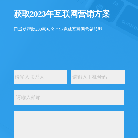
获取2023年互联网营销方案
已成功帮助200家知名企业完成互联网营销转型