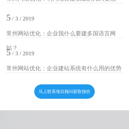
5
/ 3 / 2019
常州网站优化：企业我什么要建多国语言网
站？
5
/ 3 / 2019
常州网站优化：企业建站系统有什么用的优势
马上联系项目顾问获取报价