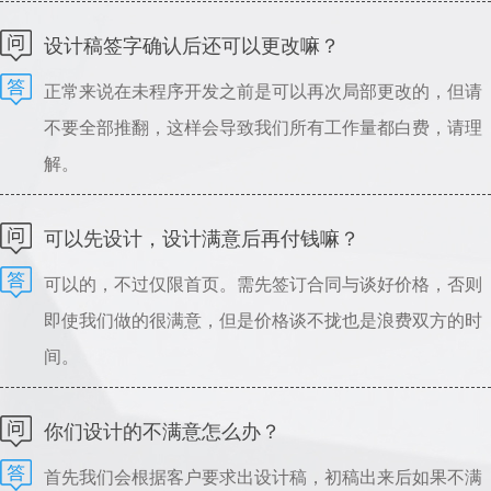
可以指导设计，请理解。
设计稿签字确认后还可以更改嘛？
正常来说在未程序开发之前是可以再次局部更改的，但请
不要全部推翻，这样会导致我们所有工作量都白费，请理
解。
可以先设计，设计满意后再付钱嘛？
可以的，不过仅限首页。需先签订合同与谈好价格，否则
即使我们做的很满意，但是价格谈不拢也是浪费双方的时
间。
你们设计的不满意怎么办？
首先我们会根据客户要求出设计稿，初稿出来后如果不满