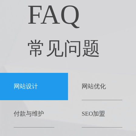
FAQ
常见问题
网站设计
网站优化
付款与维护
SEO加盟