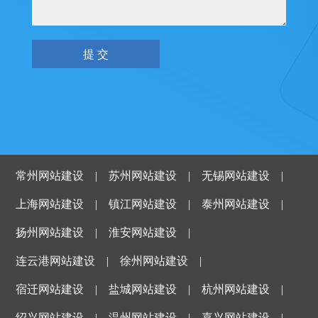
常州网站建设
|
苏州网站建设
|
无锡网站建设
|
上海网站建设
|
镇江网站建设
|
泰州网站建设
|
扬州网站建设
|
淮安网站建设
|
连云港网站建设
|
徐州网站建设
|
宿迁网站建设
|
盐城网站建设
|
杭州网站建设
|
绍兴网站建设
|
温州网站建设
|
嘉兴网站建设
|