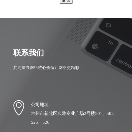
联系我们
共同探寻网络核心价值让网络更精彩
公司地址：
常州市新北区典雅商业广场2号楼501、502、
525、526