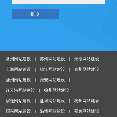
常州网站建设
|
苏州网站建设
|
无锡网站建设
|
上海网站建设
|
镇江网站建设
|
泰州网站建设
|
扬州网站建设
|
淮安网站建设
|
连云港网站建设
|
徐州网站建设
|
宿迁网站建设
|
盐城网站建设
|
杭州网站建设
|
绍兴网站建设
|
温州网站建设
|
嘉兴网站建设
|