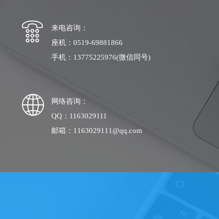
来电咨询：
座机：0519-69881866
手机：13775225976(微信同号)
网络咨询：
QQ：1163029111
邮箱：1163029111@qq.com