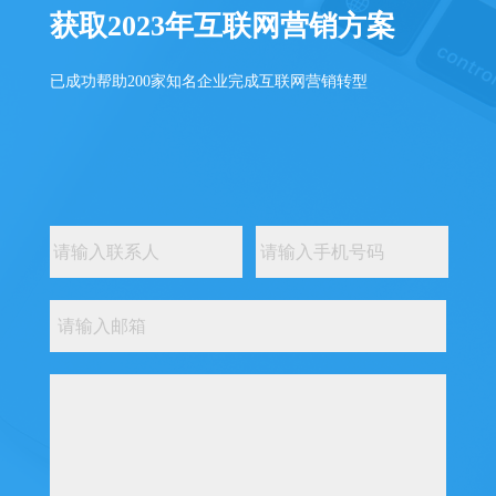
获取2023年互联网营销方案
已成功帮助200家知名企业完成互联网营销转型