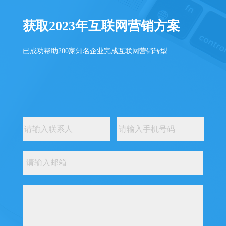
获取2023年互联网营销方案
已成功帮助200家知名企业完成互联网营销转型