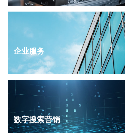
企业服务
数字搜索营销