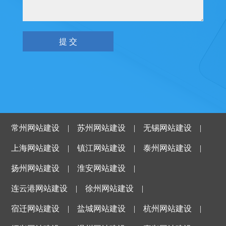
常州网站建设
|
苏州网站建设
|
无锡网站建设
|
上海网站建设
|
镇江网站建设
|
泰州网站建设
|
扬州网站建设
|
淮安网站建设
|
连云港网站建设
|
徐州网站建设
|
宿迁网站建设
|
盐城网站建设
|
杭州网站建设
|