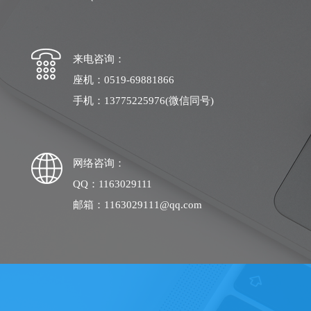
来电咨询：
座机：0519-69881866
手机：13775225976(微信同号)
网络咨询：
QQ：1163029111
邮箱：1163029111@qq.com