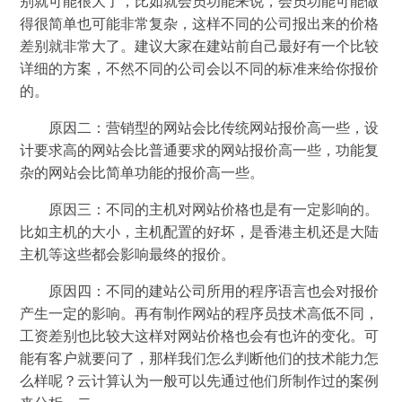
别就可能很大了，比如就会员功能来说，会员功能可能做
得很简单也可能非常复杂，这样不同的公司报出来的价格
差别就非常大了。建议大家在建站前自己最好有一个比较
详细的方案，不然不同的公司会以不同的标准来给你报价
的。
原因二：营销型的网站会比传统网站报价高一些，设
计要求高的网站会比普通要求的网站报价高一些，功能复
杂的网站会比简单功能的报价高一些。
原因三：不同的主机对网站价格也是有一定影响的。
比如主机的大小，主机配置的好坏，是香港主机还是大陆
主机等这些都会影响最终的报价。
原因四：不同的建站公司所用的程序语言也会对报价
产生一定的影响。再有制作网站的程序员技术高低不同，
工资差别也比较大这样对网站价格也会有也许的变化。可
能有客户就要问了，那样我们怎么判断他们的技术能力怎
么样呢？云计算认为一般可以先通过他们所制作过的案例