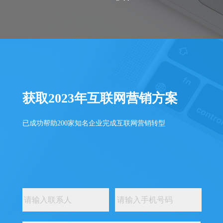
获取2023年互联网营销方案
已成功帮助200家知名企业完成互联网营销转型