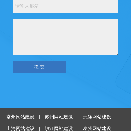
常州网站建设
|
苏州网站建设
|
无锡网站建设
|
上海网站建设
|
镇江网站建设
|
泰州网站建设
|