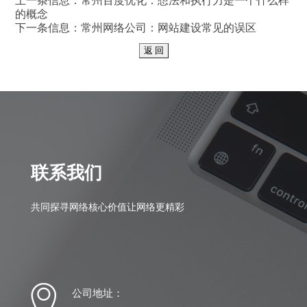
上一条信息：
常州百度优化：想法和执行力是一个什么样
的概念
下一条信息：
常州网络公司：网站建设常见的误区
联系我们
共同探寻网络核心价值让网络更精彩
公司地址：