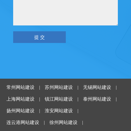
常州网站建设
|
苏州网站建设
|
无锡网站建设
|
上海网站建设
|
镇江网站建设
|
泰州网站建设
|
扬州网站建设
|
淮安网站建设
|
连云港网站建设
|
徐州网站建设
|