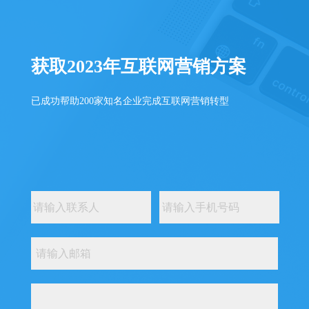
获取2023年互联网营销方案
已成功帮助200家知名企业完成互联网营销转型